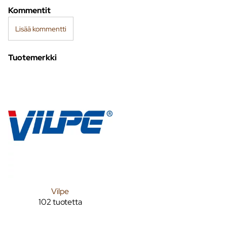
Kommentit
Lisää kommentti
Tuotemerkki
Vilpe
102 tuotetta