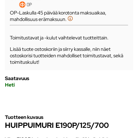
OP-Laskulla 45 päivää korotonta maksuaikaa,
mahdollisuus erämaksuun.
Toimitustavat ja -kulut vaihtelevat tuotteittain.
Lisää tuote ostoskoriin ja siirry kassalle, niin näet
ostoskorisi tuotteiden mahdolliset toimitustavat, sekä
toimituskulut!
Saatavuus
Heti
Tuotteen kuvaus
HUIPPUIMURI E190P/125/700