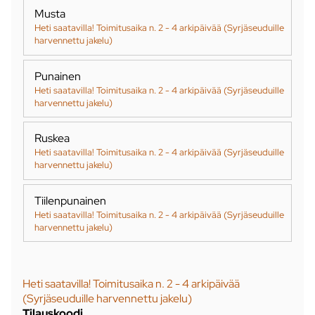
Musta
Heti saatavilla! Toimitusaika n. 2 - 4 arkipäivää (Syrjäseuduille
harvennettu jakelu)
Punainen
Heti saatavilla! Toimitusaika n. 2 - 4 arkipäivää (Syrjäseuduille
harvennettu jakelu)
Ruskea
Heti saatavilla! Toimitusaika n. 2 - 4 arkipäivää (Syrjäseuduille
harvennettu jakelu)
Tiilenpunainen
Heti saatavilla! Toimitusaika n. 2 - 4 arkipäivää (Syrjäseuduille
harvennettu jakelu)
Heti saatavilla! Toimitusaika n. 2 - 4 arkipäivää
(Syrjäseuduille harvennettu jakelu)
Tilauskoodi