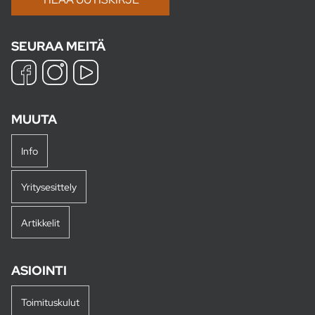
SEURAA MEITÄ
MUUTA
Info
Yritysesittely
Artikkelit
ASIOINTI
Toimituskulut