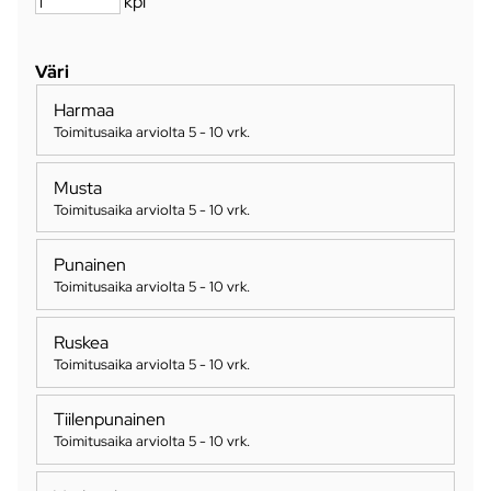
kpl
Väri
Harmaa
Toimitusaika arviolta
5 - 10 vrk
.
Musta
Toimitusaika arviolta
5 - 10 vrk
.
Punainen
Toimitusaika arviolta
5 - 10 vrk
.
Ruskea
Toimitusaika arviolta
5 - 10 vrk
.
Tiilenpunainen
Toimitusaika arviolta
5 - 10 vrk
.