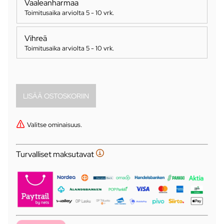
Vaaleanharmaa
Toimitusaika arviolta
5 - 10 vrk
.
Vihreä
Toimitusaika arviolta
5 - 10 vrk
.
Valitse ominaisuus.
Turvalliset maksutavat