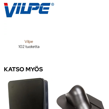
Vilpe
102 tuotetta
KATSO MYÖS