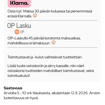
Osta nyt. Maksa 30 päivän kuluessa tai pienemmissä
erissä Klarnalla.
OP-Laskulla 45 päivää korotonta maksuaikaa,
mahdollisuus erämaksuun.
Toimitustavat ja -kulut vaihtelevat tuotteittain.
Lisää tuote ostoskoriin ja siirry kassalle, niin näet
ostoskorisi tuotteiden mahdolliset toimitustavat, sekä
toimituskulut!
Saatavuus
Arviolta
5 - 10 vrk tilauksesta, aikaisintaan 12.8.2026.
Arvion
luotettavuus on hyvä.