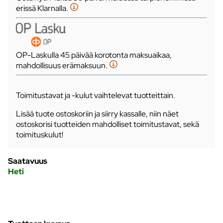
erissä Klarnalla.
OP-Laskulla 45 päivää korotonta maksuaikaa,
mahdollisuus erämaksuun.
Toimitustavat ja -kulut vaihtelevat tuotteittain.
Lisää tuote ostoskoriin ja siirry kassalle, niin näet
ostoskorisi tuotteiden mahdolliset toimitustavat, sekä
toimituskulut!
Saatavuus
Heti