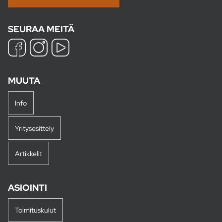
SEURAA MEITÄ
MUUTA
Info
Yritysesittely
Artikkelit
ASIOINTI
Toimituskulut