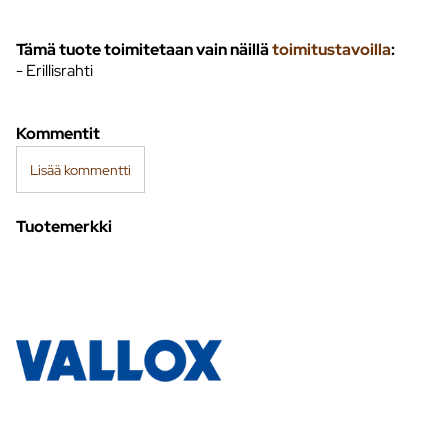
Tämä tuote toimitetaan vain näillä
toimitustavoilla
:
- Erillisrahti
Kommentit
Lisää kommentti
Tuotemerkki