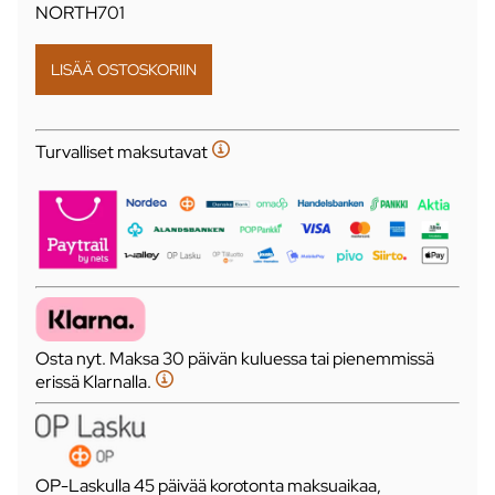
NORTH701
Turvalliset maksutavat
Osta nyt. Maksa 30 päivän kuluessa tai pienemmissä
erissä Klarnalla.
OP-Laskulla 45 päivää korotonta maksuaikaa,