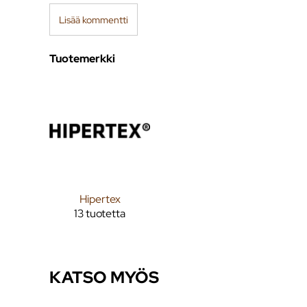
Lisää kommentti
Tuotemerkki
Hipertex
13 tuotetta
KATSO MYÖS