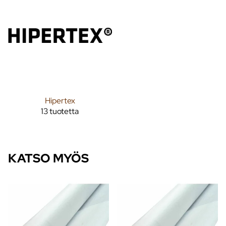
Hipertex
13 tuotetta
KATSO MYÖS