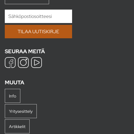
SEURAA MEITÄ
MUUTA
Info
Yritysesittely
Artikkelit