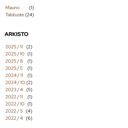
Mauno
(1)
Talotuote
(24)
ARKISTO
2025 / 11
(2)
2025 / 10
(1)
2025 / 8
(1)
2025 / 5
(1)
2024 / 11
(1)
2024 / 10
(2)
2023 / 4
(5)
2022 / 11
(1)
2022 / 10
(1)
2022 / 5
(4)
2022 / 4
(6)