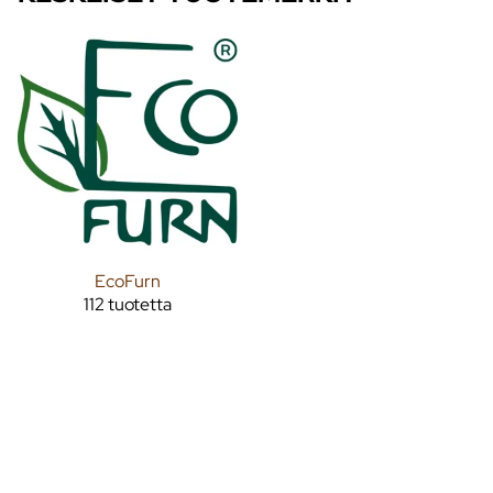
EcoFurn
112 tuotetta