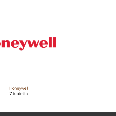
Honeywell
7 tuotetta