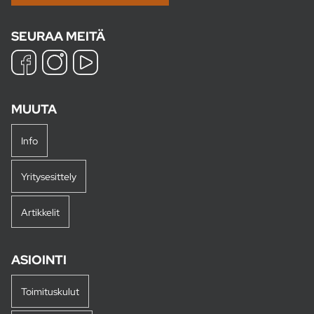
SEURAA MEITÄ
MUUTA
Info
Yritysesittely
Artikkelit
ASIOINTI
Toimituskulut