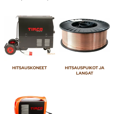
HITSAUSKONEET
HITSAUSPUIKOT JA
LANGAT