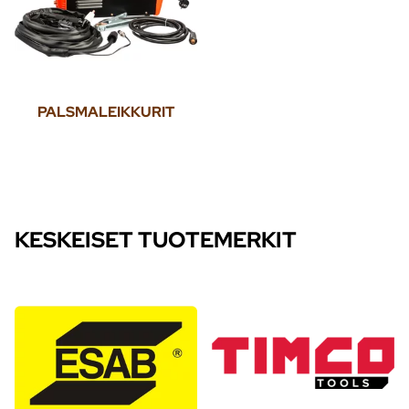
PALSMALEIKKURIT
KESKEISET TUOTEMERKIT