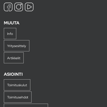
MUUTA
Info
Yritysesittely
Artikkelit
ASIOINTI
Toimituskulut
Toimitusehdot