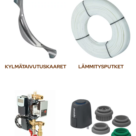
KYLMÄTAIVUTUSKAARET
LÄMMITYSPUTKET