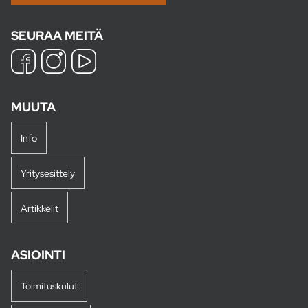
SEURAA MEITÄ
MUUTA
Info
Yritysesittely
Artikkelit
ASIOINTI
Toimituskulut