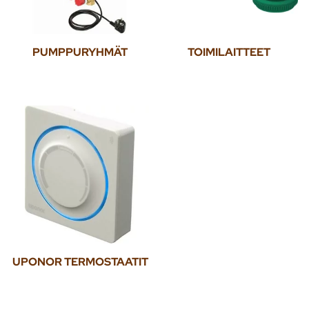
PUMPPURYHMÄT
TOIMILAITTEET
UPONOR TERMOSTAATIT