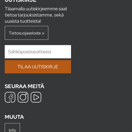
Tilaamalla uutiskirjeemme saat
tietoa tarjouksistamme, sekä
uusista tuotteista!
Tietosuojaseloste »
SEURAA MEITÄ
MUUTA
Info