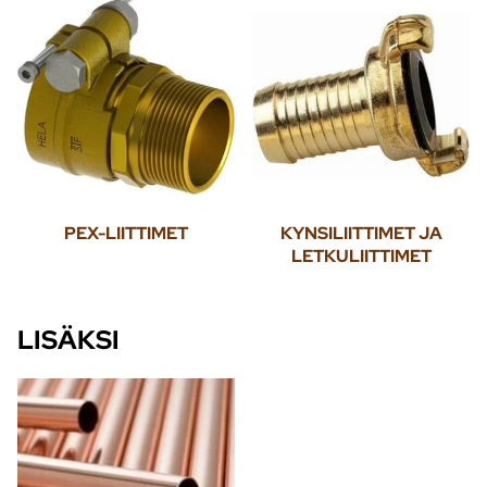
PEX-LIITTIMET
KYNSILIITTIMET JA
LETKULIITTIMET
LISÄKSI