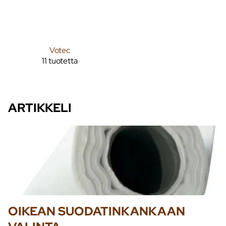
Votec
11 tuotetta
ARTIKKELI
OIKEAN SUODATINKANKAAN