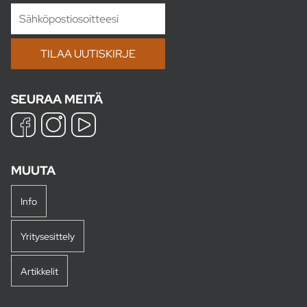
SEURAA MEITÄ
MUUTA
Info
Yritysesittely
Artikkelit