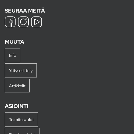
SEURAA MEITÄ
MUUTA
Info
Yritysesittely
Artikkelit
ASIOINTI
Toimituskulut