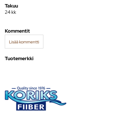
Takuu
24 kk
Kommentit
Lisää kommentti
Tuotemerkki