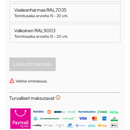
Vaaleanharmaa RAL7035
Toimitusaika arviolta
15 - 20 vrk
.
Valkoinen RAL9003
Toimitusaika arviolta
15 - 20 vrk
.
Valitse ominaisuus.
Turvalliset maksutavat