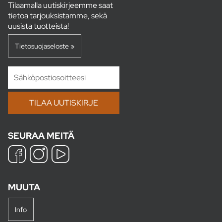
Tilaamalla uutiskirjeemme saat
tietoa tarjouksistamme, sekä
uusista tuotteista!
Tietosuojaseloste »
SEURAA MEITÄ
MUUTA
Info