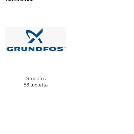
Grundfos
58 tuotetta