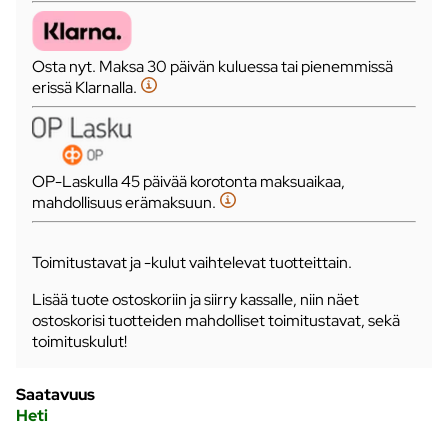
Osta nyt. Maksa 30 päivän kuluessa tai pienemmissä
erissä Klarnalla.
OP-Laskulla 45 päivää korotonta maksuaikaa,
mahdollisuus erämaksuun.
Toimitustavat ja -kulut vaihtelevat tuotteittain.
Lisää tuote ostoskoriin ja siirry kassalle, niin näet
ostoskorisi tuotteiden mahdolliset toimitustavat, sekä
toimituskulut!
Saatavuus
Heti