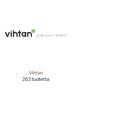
Vihtan
263 tuotetta