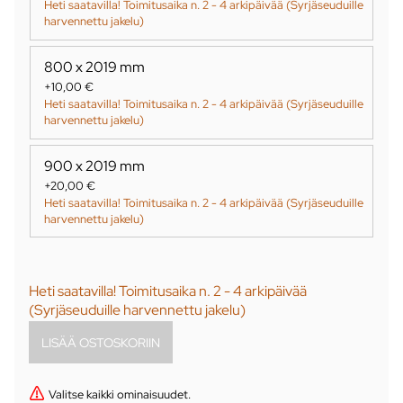
Heti saatavilla! Toimitusaika n. 2 - 4 arkipäivää (Syrjäseuduille
harvennettu jakelu)
800 x 2019 mm
+10,00 €
Heti saatavilla! Toimitusaika n. 2 - 4 arkipäivää (Syrjäseuduille
harvennettu jakelu)
900 x 2019 mm
+20,00 €
Heti saatavilla! Toimitusaika n. 2 - 4 arkipäivää (Syrjäseuduille
harvennettu jakelu)
Heti saatavilla! Toimitusaika n. 2 - 4 arkipäivää
(Syrjäseuduille harvennettu jakelu)
Valitse kaikki ominaisuudet.