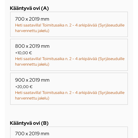
Kääntyvä ovi (A)
700 x 2019 mm
Heti saatavilla! Toimitusaika n. 2 - 4 arkipäivää (Syrjäseuduille
harvennettu jakelu)
800 x 2019 mm
+10,00 €
Heti saatavilla! Toimitusaika n. 2 - 4 arkipäivää (Syrjäseuduille
harvennettu jakelu)
900 x 2019 mm
+20,00 €
Heti saatavilla! Toimitusaika n. 2 - 4 arkipäivää (Syrjäseuduille
harvennettu jakelu)
Kääntyvä ovi (B)
700 x 2019 mm