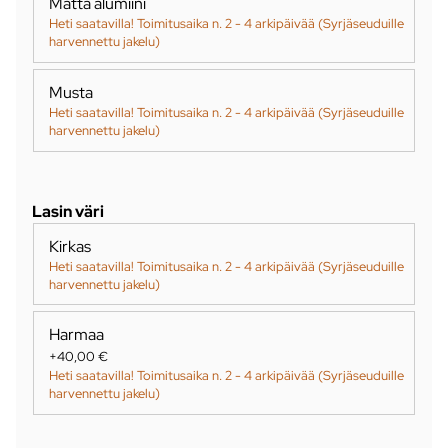
Matta alumiini
Heti saatavilla! Toimitusaika n. 2 - 4 arkipäivää (Syrjäseuduille
harvennettu jakelu)
Musta
Heti saatavilla! Toimitusaika n. 2 - 4 arkipäivää (Syrjäseuduille
harvennettu jakelu)
Lasin väri
Kirkas
Heti saatavilla! Toimitusaika n. 2 - 4 arkipäivää (Syrjäseuduille
harvennettu jakelu)
Harmaa
+40,00 €
Heti saatavilla! Toimitusaika n. 2 - 4 arkipäivää (Syrjäseuduille
harvennettu jakelu)