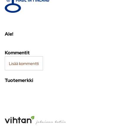
Ale!
Kommentit
Lisää kommentti
Tuotemerkki