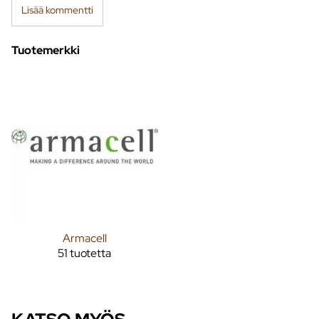
Lisää kommentti
Tuotemerkki
Armacell
51 tuotetta