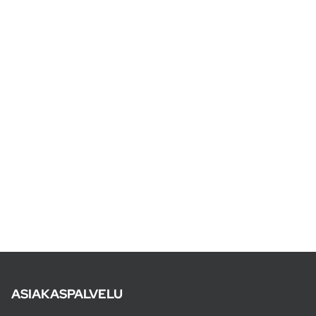
ASIAKASPALVELU