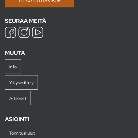
SEURAA MEITÄ
MUUTA
Info
Yritysesittely
Artikkelit
ASIOINTI
Toimituskulut