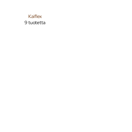
Kaiflex
9 tuotetta