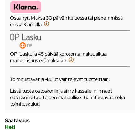
Osta nyt. Maksa 30 päivän kuluessa tai pienemmissä
erissä Klarnalla.
OP-Laskulla 45 päivää korotonta maksuaikaa,
mahdollisuus erämaksuun.
Toimitustavat ja -kulut vaihtelevat tuotteittain.
Lisää tuote ostoskoriin ja siirry kassalle, niin näet
ostoskorisi tuotteiden mahdolliset toimitustavat, sekä
toimituskulut!
Saatavuus
Heti