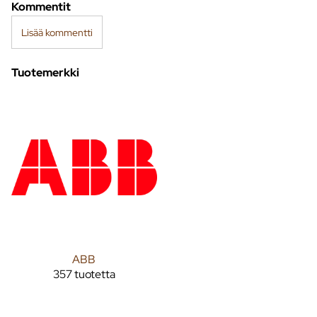
Kommentit
Lisää kommentti
Tuotemerkki
ABB
357 tuotetta