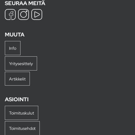
SEURAA MEITÄ
MUUTA
Info
Yritysesittely
Artikkelit
ASIOINTI
Toimituskulut
Toimitusehdot