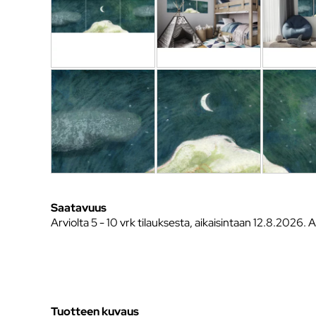
Saatavuus
Arviolta
5 - 10 vrk tilauksesta, aikaisintaan 12.8.2026.
A
Tuotteen kuvaus