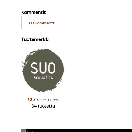
Kommentit
Lisää kommentti
Tuotemerkki
SUO acoustics
34 tuotetta