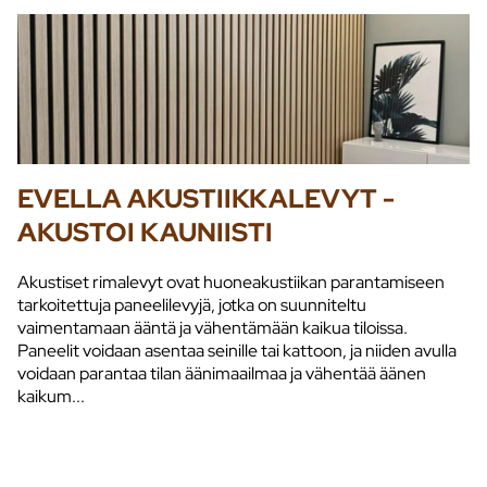
EVELLA AKUSTIIKKALEVYT -
AKUSTOI KAUNIISTI
Akustiset rimalevyt ovat huoneakustiikan parantamiseen
tarkoitettuja paneelilevyjä, jotka on suunniteltu
vaimentamaan ääntä ja vähentämään kaikua tiloissa.
Paneelit voidaan asentaa seinille tai kattoon, ja niiden avulla
voidaan parantaa tilan äänimaailmaa ja vähentää äänen
kaikum...