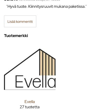
Hyvä tuote. Kiinnitysruuvit mukana paketissa.
Lisää kommentti
Tuotemerkki
Evella
27 tuotetta