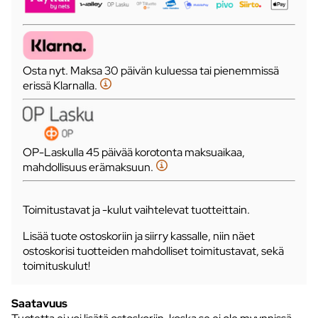
Osta nyt. Maksa 30 päivän kuluessa tai pienemmissä
erissä Klarnalla.
OP-Laskulla 45 päivää korotonta maksuaikaa,
mahdollisuus erämaksuun.
Toimitustavat ja -kulut vaihtelevat tuotteittain.
Lisää tuote ostoskoriin ja siirry kassalle, niin näet
ostoskorisi tuotteiden mahdolliset toimitustavat, sekä
toimituskulut!
Saatavuus