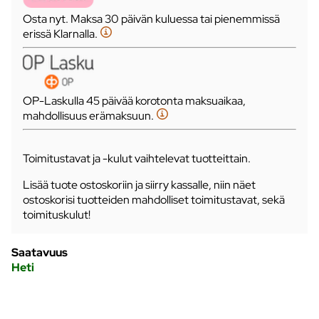
Osta nyt. Maksa 30 päivän kuluessa tai pienemmissä
erissä Klarnalla.
OP-Laskulla 45 päivää korotonta maksuaikaa,
mahdollisuus erämaksuun.
Toimitustavat ja -kulut vaihtelevat tuotteittain.
Lisää tuote ostoskoriin ja siirry kassalle, niin näet
ostoskorisi tuotteiden mahdolliset toimitustavat, sekä
toimituskulut!
Saatavuus
Heti