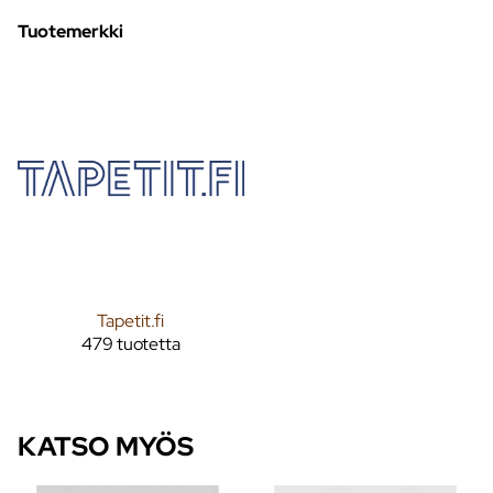
Tuotemerkki
Tapetit.fi
479 tuotetta
KATSO MYÖS