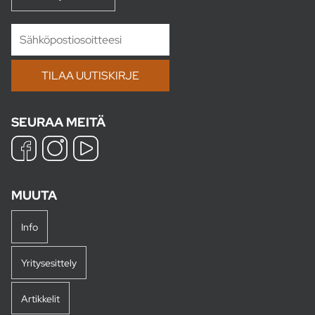
SEURAA MEITÄ
MUUTA
Info
Yritysesittely
Artikkelit