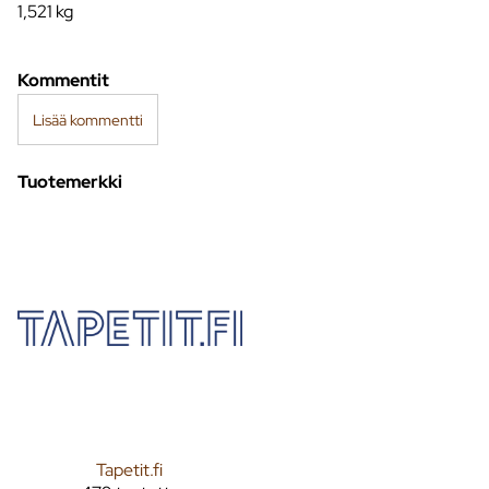
1,521
kg
Kommentit
Lisää kommentti
Tuotemerkki
Tapetit.fi