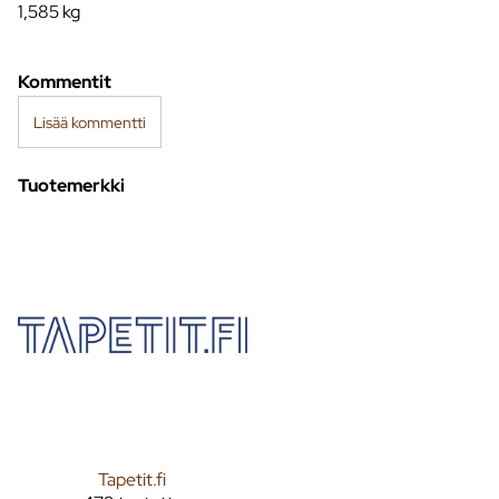
1,585
kg
Kommentit
Lisää kommentti
Tuotemerkki
Tapetit.fi