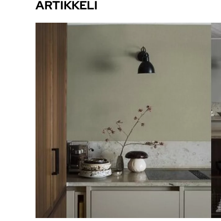
ARTIKKELI