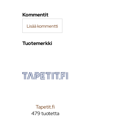
Kommentit
Lisää kommentti
Tuotemerkki
Tapetit.fi
479 tuotetta