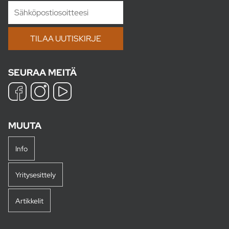
SEURAA MEITÄ
MUUTA
Info
Yritysesittely
Artikkelit