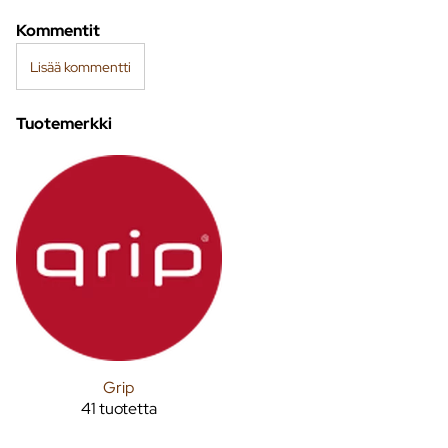
Kommentit
Lisää kommentti
Tuotemerkki
Grip
41 tuotetta