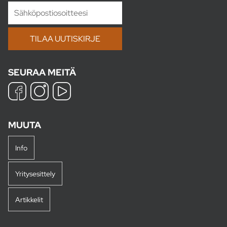
SEURAA MEITÄ
MUUTA
Info
Yritysesittely
Artikkelit