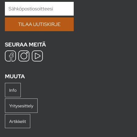
SEURAA MEITÄ
MUUTA
Info
Yritysesittely
Artikkelit