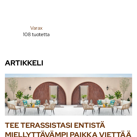
Varax
108 tuotetta
ARTIKKELI
TEE TERASSISTASI ENTISTÄ
MIELLYTTÄVÄMPI PAIKKA VIETTÄÄ