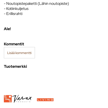
- Noutopistepaketti (Lähin noutopiste)
- Kotiinkuljetus
- Erillisrahti
Ale!
Kommentit
Lisää kommentti
Tuotemerkki