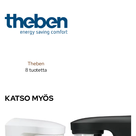
Theben
8 tuotetta
KATSO MYÖS