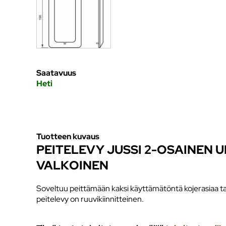
Saatavuus
Heti
Tuotteen kuvaus
PEITELEVY JUSSI 2-OSAINEN U
VALKOINEN
Soveltuu peittämään kaksi käyttämätöntä kojerasiaa ta
peitelevy on ruuvikiinnitteinen.