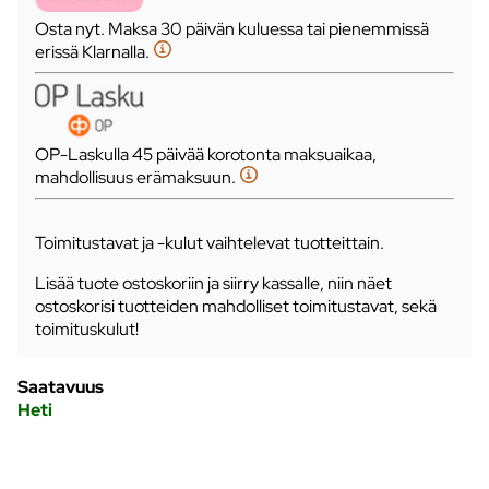
Osta nyt. Maksa 30 päivän kuluessa tai pienemmissä
erissä Klarnalla.
OP-Laskulla 45 päivää korotonta maksuaikaa,
mahdollisuus erämaksuun.
Toimitustavat ja -kulut vaihtelevat tuotteittain.
Lisää tuote ostoskoriin ja siirry kassalle, niin näet
ostoskorisi tuotteiden mahdolliset toimitustavat, sekä
toimituskulut!
Saatavuus
Heti