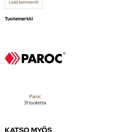
Lisää kommentti
Tuotemerkki
Paroc
31 tuotetta
KATSO MYÖS