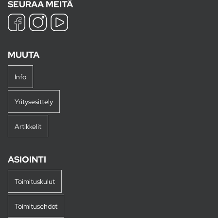
SEURAA MEITÄ
MUUTA
Info
Yritysesittely
Artikkelit
ASIOINTI
Toimituskulut
Toimitusehdot