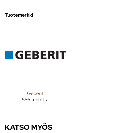
Tuotemerkki
Geberit
556 tuotetta
KATSO MYÖS