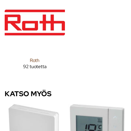
Roth
92 tuotetta
KATSO MYÖS