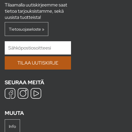
Tilaamalla uutiskirjeemme saat
tietoa tarjouksistamme, sekä
uusista tuotteista!
Tietosuojaseloste »
SEURAA MEITÄ
MUUTA
Info