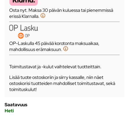
Osta nyt. Maksa 30 päivän kuluessa tai pienemmissä
erissä Klarnalla.
OP-Laskulla 45 päivää korotonta maksuaikaa,
mahdollisuus erämaksuun.
Toimitustavat ja -kulut vaihtelevat tuotteittain.
Lisää tuote ostoskoriin ja siirry kassalle, niin näet
ostoskorisi tuotteiden mahdolliset toimitustavat, sekä
toimituskulut!
Saatavuus
Heti