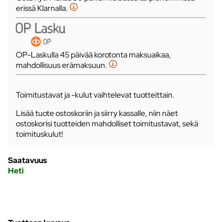
erissä Klarnalla.
OP-Laskulla 45 päivää korotonta maksuaikaa,
mahdollisuus erämaksuun.
Toimitustavat ja -kulut vaihtelevat tuotteittain.
Lisää tuote ostoskoriin ja siirry kassalle, niin näet
ostoskorisi tuotteiden mahdolliset toimitustavat, sekä
toimituskulut!
Saatavuus
Heti