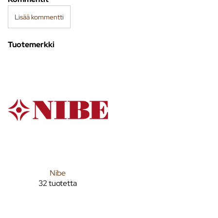
Lisää kommentti
Tuotemerkki
Nibe
32 tuotetta