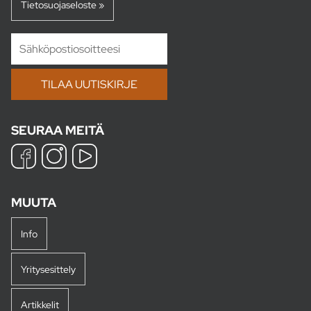
Tietosuojaseloste »
SEURAA MEITÄ
MUUTA
Info
Yritysesittely
Artikkelit