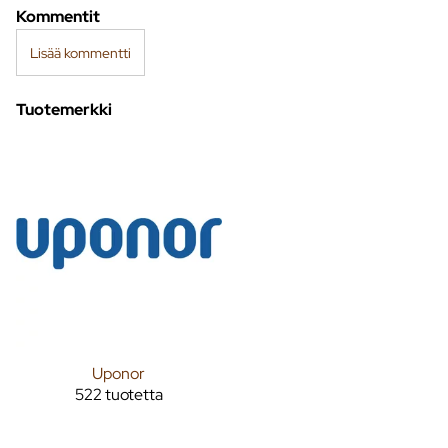
Kommentit
Lisää kommentti
Tuotemerkki
Uponor
522 tuotetta