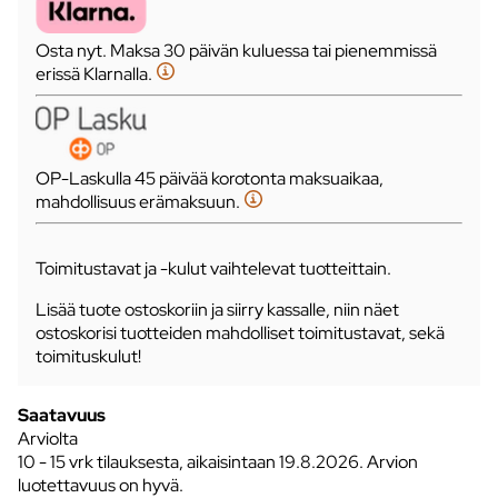
Osta nyt. Maksa 30 päivän kuluessa tai pienemmissä
erissä Klarnalla.
OP-Laskulla 45 päivää korotonta maksuaikaa,
mahdollisuus erämaksuun.
Toimitustavat ja -kulut vaihtelevat tuotteittain.
Lisää tuote ostoskoriin ja siirry kassalle, niin näet
ostoskorisi tuotteiden mahdolliset toimitustavat, sekä
toimituskulut!
Saatavuus
Arviolta
10 - 15 vrk tilauksesta, aikaisintaan 19.8.2026.
Arvion
luotettavuus on hyvä.