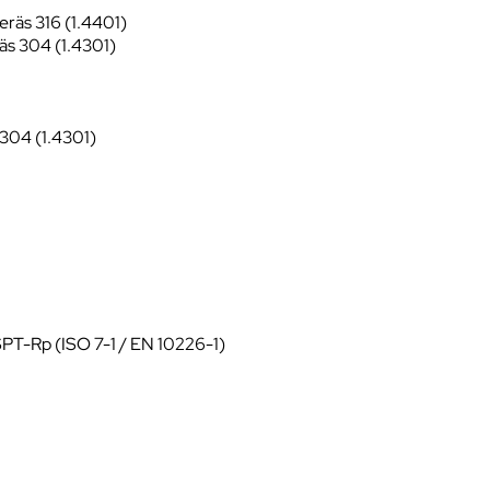
eräs 316 (1.4401)
äs 304 (1.4301)
 304 (1.4301)
 BSPT-Rp (ISO 7-1 / EN 10226-1)