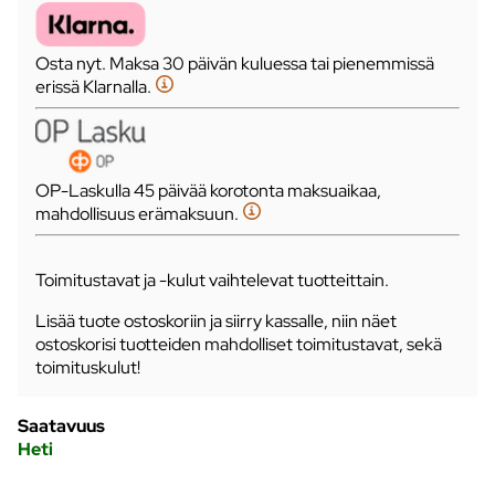
Osta nyt. Maksa 30 päivän kuluessa tai pienemmissä
erissä Klarnalla.
OP-Laskulla 45 päivää korotonta maksuaikaa,
mahdollisuus erämaksuun.
Toimitustavat ja -kulut vaihtelevat tuotteittain.
Lisää tuote ostoskoriin ja siirry kassalle, niin näet
ostoskorisi tuotteiden mahdolliset toimitustavat, sekä
toimituskulut!
Saatavuus
Heti