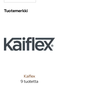
Tuotemerkki
Kaiflex
9 tuotetta