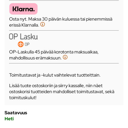
Osta nyt. Maksa 30 päivän kuluessa tai pienemmissä
erissä Klarnalla.
OP-Laskulla 45 päivää korotonta maksuaikaa,
mahdollisuus erämaksuun.
Toimitustavat ja -kulut vaihtelevat tuotteittain.
Lisää tuote ostoskoriin ja siirry kassalle, niin näet
ostoskorisi tuotteiden mahdolliset toimitustavat, sekä
toimituskulut!
Saatavuus
Heti