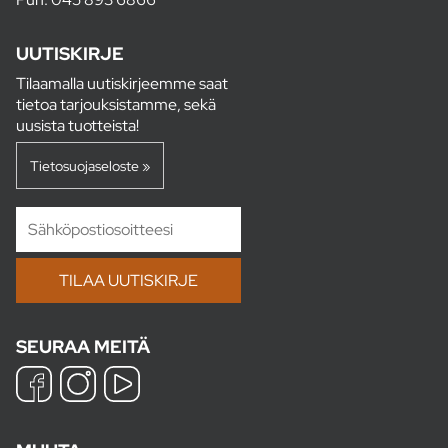
UUTISKIRJE
Tilaamalla uutiskirjeemme saat
tietoa tarjouksistamme, sekä
uusista tuotteista!
Tietosuojaseloste »
SEURAA MEITÄ