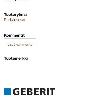
Tuoteryhmä
Puristusosat
Kommentit
Lisää kommentti
Tuotemerkki