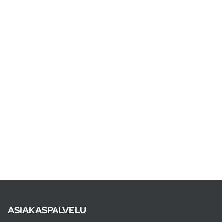
ASIAKASPALVELU