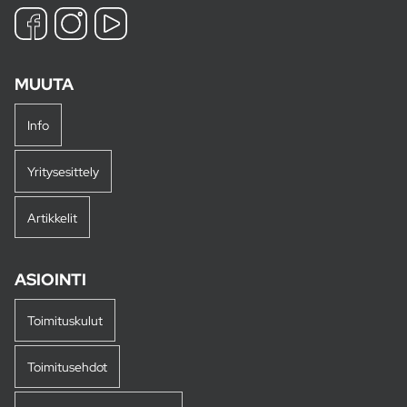
MUUTA
Info
Yritysesittely
Artikkelit
ASIOINTI
Toimituskulut
Toimitusehdot