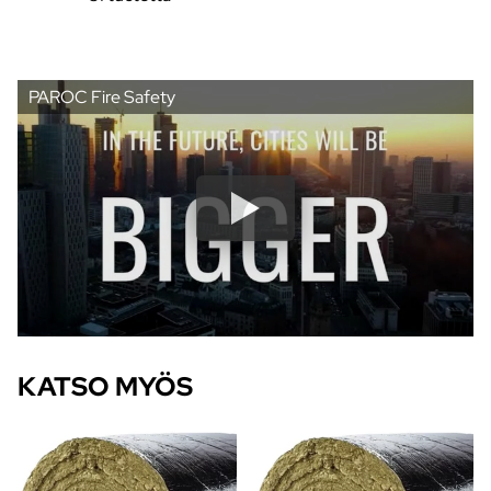
PAROC Fire Safety
KATSO MYÖS