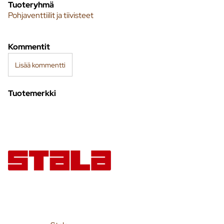
Tuoteryhmä
Pohjaventtiilit ja tiivisteet
Kommentit
Lisää kommentti
Tuotemerkki