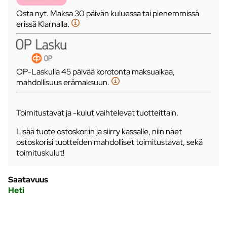
Osta nyt. Maksa 30 päivän kuluessa tai pienemmissä
erissä Klarnalla.
OP-Laskulla 45 päivää korotonta maksuaikaa,
mahdollisuus erämaksuun.
Toimitustavat ja -kulut vaihtelevat tuotteittain.
Lisää tuote ostoskoriin ja siirry kassalle, niin näet
ostoskorisi tuotteiden mahdolliset toimitustavat, sekä
toimituskulut!
Saatavuus
Heti