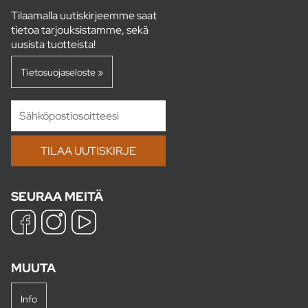
Tilaamalla uutiskirjeemme saat
tietoa tarjouksistamme, sekä
uusista tuotteista!
Tietosuojaseloste »
SEURAA MEITÄ
MUUTA
Info