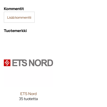
Kommentit
Lisää kommentti
Tuotemerkki
ETS Nord
35 tuotetta