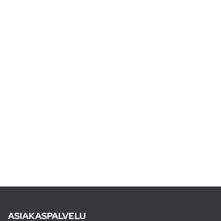
ASIAKASPALVELU