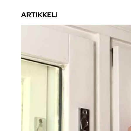
ARTIKKELI