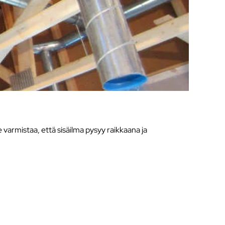
 varmistaa, että sisäilma pysyy raikkaana ja