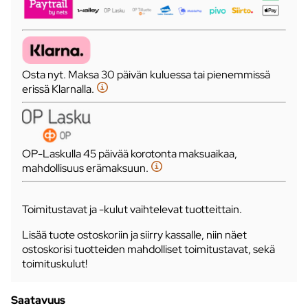
Osta nyt. Maksa 30 päivän kuluessa tai pienemmissä
erissä Klarnalla.
OP-Laskulla 45 päivää korotonta maksuaikaa,
mahdollisuus erämaksuun.
Toimitustavat ja -kulut vaihtelevat tuotteittain.
Lisää tuote ostoskoriin ja siirry kassalle, niin näet
ostoskorisi tuotteiden mahdolliset toimitustavat, sekä
toimituskulut!
Saatavuus